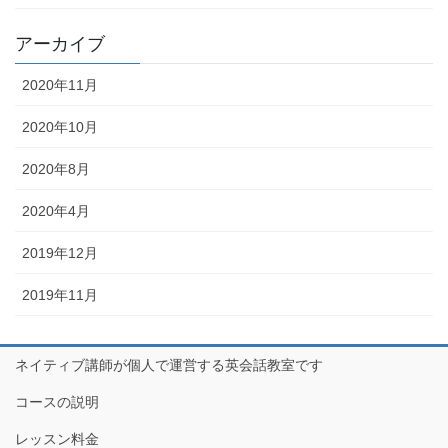
アーカイブ
2020年11月
2020年10月
2020年8月
2020年4月
2019年12月
2019年11月
ネイティブ講師が個人で運営する英会話教室です
コースの説明
レッスン料金