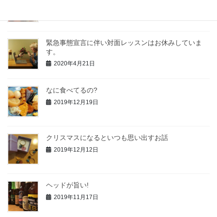
2020年8月18日
緊急事態宣言に伴い対面レッスンはお休みしていま
す。
2020年4月21日
なに食べてるの?
2019年12月19日
クリスマスになるといつも思い出すお話
2019年12月12日
ヘッドが旨い!
2019年11月17日