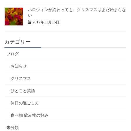
ハロウィンが終わっても、クリスマスはまだ始まらな
い
2019年11月15日
カテゴリー
ブログ
お知らせ
クリスマス
ひとこと英語
休日の過ごし方
食べ物 飲み物の好み
未分類