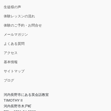
生徒様の声
体験レッスンの流れ
体験のご予約・お問合せ
メールマガジン
よくある質問
アクセス
基本情報
サイトマップ
ブログ
河内長野市にある英会話教室
TIMOTHY II
河内長野市木戸町